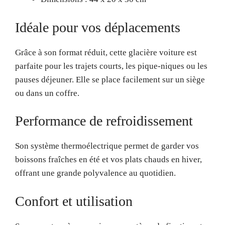
Idéale pour vos déplacements
Grâce à son format réduit, cette glacière voiture est
parfaite pour les trajets courts, les pique-niques ou les
pauses déjeuner. Elle se place facilement sur un siège
ou dans un coffre.
Performance de refroidissement
Son système thermoélectrique permet de garder vos
boissons fraîches en été et vos plats chauds en hiver,
offrant une grande polyvalence au quotidien.
Confort et utilisation