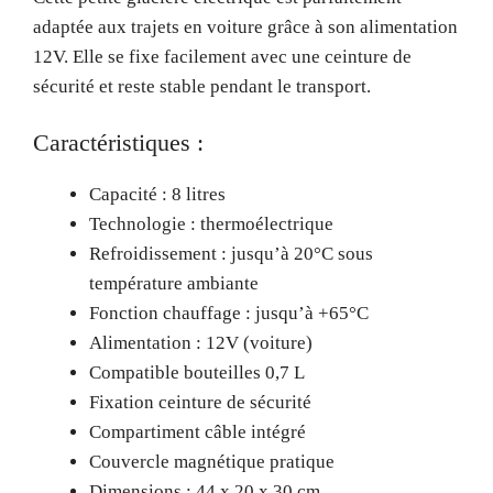
adaptée aux trajets en voiture grâce à son alimentation
12V. Elle se fixe facilement avec une ceinture de
sécurité et reste stable pendant le transport.
Caractéristiques :
Capacité : 8 litres
Technologie : thermoélectrique
Refroidissement : jusqu’à 20°C sous
température ambiante
Fonction chauffage : jusqu’à +65°C
Alimentation : 12V (voiture)
Compatible bouteilles 0,7 L
Fixation ceinture de sécurité
Compartiment câble intégré
Couvercle magnétique pratique
Dimensions : 44 x 20 x 30 cm