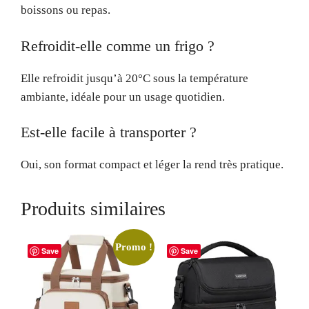
boissons ou repas.
Refroidit-elle comme un frigo ?
Elle refroidit jusqu’à 20°C sous la température
ambiante, idéale pour un usage quotidien.
Est-elle facile à transporter ?
Oui, son format compact et léger la rend très pratique.
Produits similaires
Promo !
Save
Save