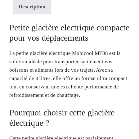
Description
Petite glacière electrique compacte
pour vos déplacements
La petite glacière electrique Mobicool MT08 est la
solution idéale pour transporter facilement vos
boissons et aliments lors de vos trajets. Avec sa
capacité de 8 litres, elle offre un format ultra compact
tout en conservant une excellente performance de
refroidissement et de chauffage.
Pourquoi choisir cette glacière
électrique ?
Cette petite glacière electrique est parfaitement