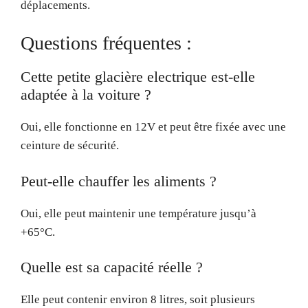
déplacements.
Questions fréquentes :
Cette petite glacière electrique est-elle
adaptée à la voiture ?
Oui, elle fonctionne en 12V et peut être fixée avec une
ceinture de sécurité.
Peut-elle chauffer les aliments ?
Oui, elle peut maintenir une température jusqu’à
+65°C.
Quelle est sa capacité réelle ?
Elle peut contenir environ 8 litres, soit plusieurs