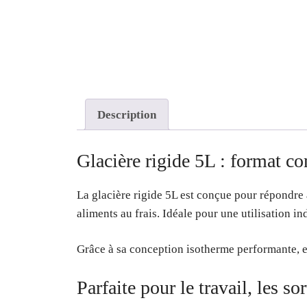
Description
Glacière rigide 5L : format c
La glacière rigide 5L est conçue pour répondre 
aliments au frais. Idéale pour une utilisation in
Grâce à sa conception isotherme performante, e
Parfaite pour le travail, les sor