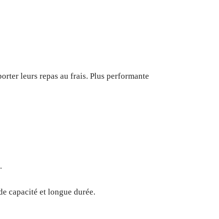
orter leurs repas au frais. Plus performante
.
de capacité et longue durée.