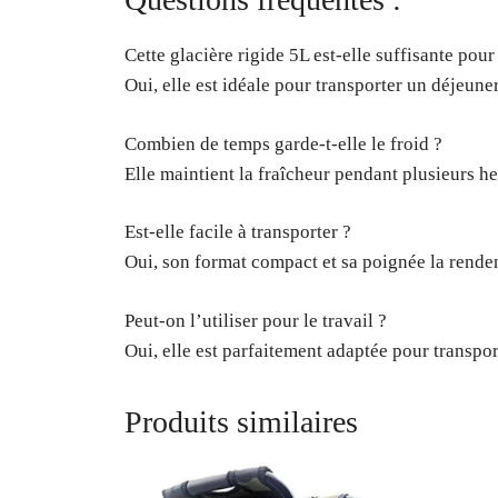
Cette glacière rigide 5L est-elle suffisante pour
Oui, elle est idéale pour transporter un déjeun
Combien de temps garde-t-elle le froid ?
Elle maintient la fraîcheur pendant plusieurs heu
Est-elle facile à transporter ?
Oui, son format compact et sa poignée la renden
Peut-on l’utiliser pour le travail ?
Oui, elle est parfaitement adaptée pour transpo
Produits similaires