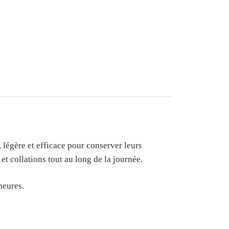
 légère et efficace pour conserver leurs
et collations tout au long de la journée.
heures.