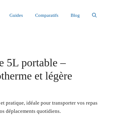
Guides
Comparatifs
Blog
e 5L portable –
therme et légère
et pratique, idéale pour transporter vos repas
 vos déplacements quotidiens.