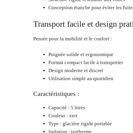
Conception étanche pour éviter les fuite
Transport facile et design pra
Pensée pour la mobilité et le confort :
Poignée solide et ergonomique
Format compact facile à transporter
Design moderne et discret
Utilisation simple au quotidien
Caractéristiques :
Capacité : 5 litres
Couleur : vert
Type : glacière rigide portable
Isolation : isotherme