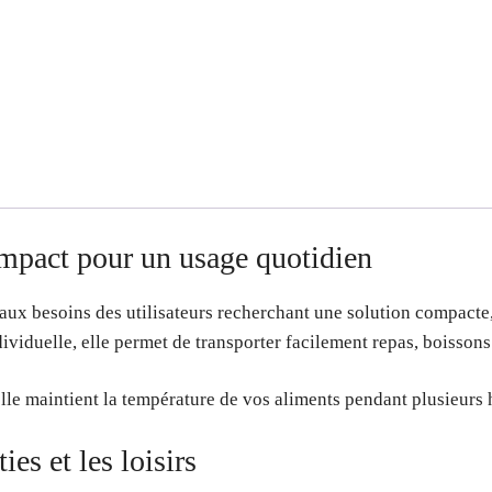
ompact pour un usage quotidien
aux besoins des utilisateurs recherchant une solution compacte,
dividuelle, elle permet de transporter facilement repas, boissons 
lle maintient la température de vos aliments pendant plusieurs 
ties et les loisirs