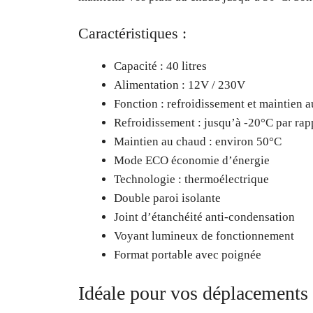
Caractéristiques :
Capacité : 40 litres
Alimentation : 12V / 230V
Fonction : refroidissement et maintien 
Refroidissement : jusqu’à -20°C par rapp
Maintien au chaud : environ 50°C
Mode ECO économie d’énergie
Technologie : thermoélectrique
Double paroi isolante
Joint d’étanchéité anti-condensation
Voyant lumineux de fonctionnement
Format portable avec poignée
Idéale pour vos déplacements