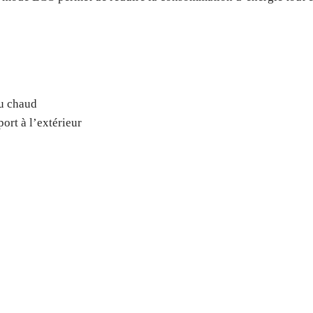
au chaud
ort à l’extérieur