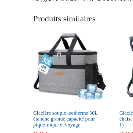
Produits similaires
Glacière souple isotherme 30L
Glaciè
étanche grande capacité pour
chaise
pique-nique et voyage
1)