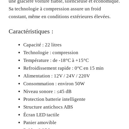
une glacière voiture fiable, silencieuse et économique.
Sa technologie à compression assure un froid
constant, même en conditions extérieures élevées.
Caractéristiques :
Capacité : 22 litres
Technologie : compression
Température : de -18°C à +15°C
Refroidissement rapide : 0°C en 15 min
Alimentation : 12V / 24V / 220V
Consommation : environ 50W
Niveau sonore : ≤45 dB
Protection batterie intelligente
Structure antichocs ABS
Écran LED tactile
Panier amovible