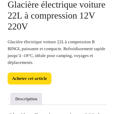
Glacière électrique voiture
22L à compression 12V
220V
Glacière électrique voiture 22L à compression B
BINGI, puissante et compacte. Refroidissement rapide
jusqu’à -18°C, idéale pour camping, voyages et
déplacements.
Acheter cet article
Description