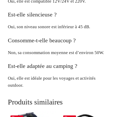
Oui, elle est compatible 12V/24V et 220V.
Est-elle silencieuse ?
Oui, son niveau sonore est inférieur à 45 dB.
Consomme-t-elle beaucoup ?
Non, sa consommation moyenne est d’environ 50W.
Est-elle adaptée au camping ?
Oui, elle est idéale pour les voyages et activités
outdoor.
Produits similaires