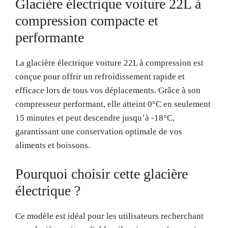
Glacière électrique voiture 22L à
compression compacte et
performante
La glacière électrique voiture 22L à compression est
conçue pour offrir un refroidissement rapide et
efficace lors de tous vos déplacements. Grâce à son
compresseur performant, elle atteint 0°C en seulement
15 minutes et peut descendre jusqu’à -18°C,
garantissant une conservation optimale de vos
aliments et boissons.
Pourquoi choisir cette glacière
électrique ?
Ce modèle est idéal pour les utilisateurs recherchant