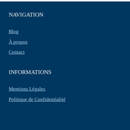
NAVIGATION
Blog
À propos
Contact
INFORMATIONS
Mentions Légales
Politique de Confidentialité