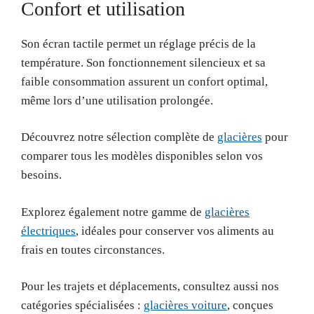
Confort et utilisation
Son écran tactile permet un réglage précis de la
température. Son fonctionnement silencieux et sa
faible consommation assurent un confort optimal,
même lors d’une utilisation prolongée.
Découvrez notre sélection complète de
glacières
pour
comparer tous les modèles disponibles selon vos
besoins.
Explorez également notre gamme de
glacières
électriques
, idéales pour conserver vos aliments au
frais en toutes circonstances.
Pour les trajets et déplacements, consultez aussi nos
catégories spécialisées :
glacières voiture
, conçues