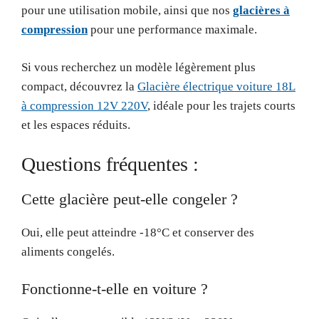
pour une utilisation mobile, ainsi que nos
glacières à
compression
pour une performance maximale.
Si vous recherchez un modèle légèrement plus
compact, découvrez la
Glacière électrique voiture 18L
à compression 12V 220V
, idéale pour les trajets courts
et les espaces réduits.
Questions fréquentes :
Cette glacière peut-elle congeler ?
Oui, elle peut atteindre -18°C et conserver des
aliments congelés.
Fonctionne-t-elle en voiture ?