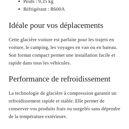
Poids : 9,35 kg
Réfrigérant : R600A
Idéale pour vos déplacements
Cette glacière voiture est parfaite pour les trajets en
voiture, le camping, les voyages en van ou en bateau.
Son format compact permet une installation facile et
rapide dans tous les véhicules.
Performance de refroidissement
La technologie de glacière à compression garantit un
refroidissement rapide et stable. Elle permet de
conserver vos produits frais ou surgelés sans dépendre
de la température extérieure.