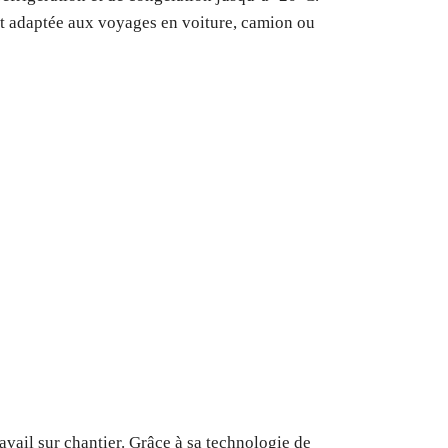
ent adaptée aux voyages en voiture, camion ou
avail sur chantier. Grâce à sa technologie de