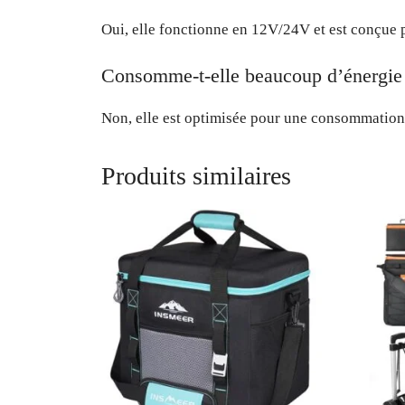
Oui, elle fonctionne en 12V/24V et est conçue p
Consomme-t-elle beaucoup d’énergie
Non, elle est optimisée pour une consommation
Produits similaires