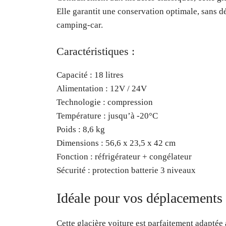
Elle garantit une conservation optimale, sans d
camping-car.
Caractéristiques :
Capacité : 18 litres
Alimentation : 12V / 24V
Technologie : compression
Température : jusqu’à -20°C
Poids : 8,6 kg
Dimensions : 56,6 x 23,5 x 42 cm
Fonction : réfrigérateur + congélateur
Sécurité : protection batterie 3 niveaux
Idéale pour vos déplacements
Cette glacière voiture est parfaitement adaptée 