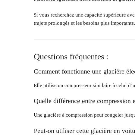
Si vous recherchez une capacité supérieure ave
trajets prolongés et les besoins plus importants.
Questions fréquentes :
Comment fonctionne une glacière éle
Elle utilise un compresseur similaire à celui d
Quelle différence entre compression e
Une glacière à compression peut congeler jusq
Peut-on utiliser cette glacière en voit