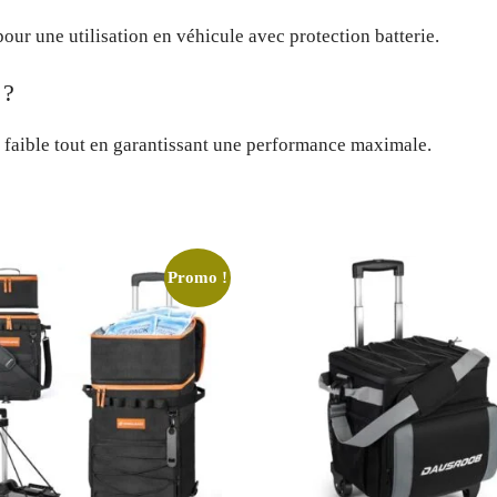
our une utilisation en véhicule avec protection batterie.
 ?
 faible tout en garantissant une performance maximale.
Promo !