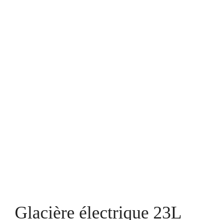
Glacière électrique 23L