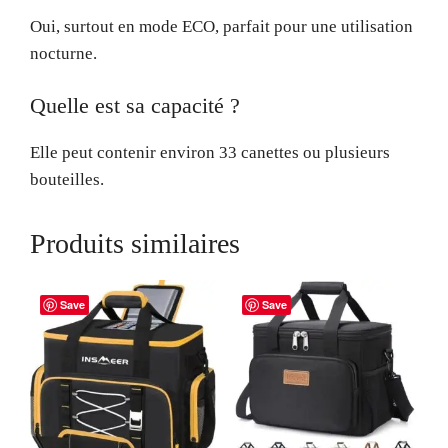
Oui, surtout en mode ECO, parfait pour une utilisation
nocturne.
Quelle est sa capacité ?
Elle peut contenir environ 33 canettes ou plusieurs
bouteilles.
Produits similaires
Save
Save