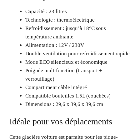
Capacité : 23 litres
Technologie : thermoélectrique
Refroidissement : jusqu’à 18°C sous
température ambiante
Alimentation : 12V / 230V
Double ventilation pour refroidissement rapide
Mode ECO silencieux et économique
Poignée multifonction (transport +
verrouillage)
Compartiment câble intégré
Compatible bouteilles 1,5L (couchées)
Dimensions : 29,6 x 39,6 x 39,6 cm
Idéale pour vos déplacements
Cette glacière voiture est parfaite pour les pique-