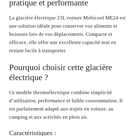
pratique et performante
La glacière électrique 23L voiture Mobicool ME24 est
une solution idéale pour conserver vos aliments et
boissons lors de vos déplacements. Compacte et
efficace, elle offre une excellente capacité tout en
restant facile à transporter.
Pourquoi choisir cette glacière
électrique ?
Ce modèle thermoélectrique combine simplicité
d’utilisation, performance et faible consommation. Il
est parfaitement adapté aux trajets en voiture, au
camping et aux activités en plein air.
Caractéristiques :