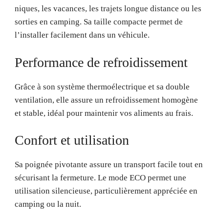
niques, les vacances, les trajets longue distance ou les
sorties en camping. Sa taille compacte permet de
l’installer facilement dans un véhicule.
Performance de refroidissement
Grâce à son système thermoélectrique et sa double
ventilation, elle assure un refroidissement homogène
et stable, idéal pour maintenir vos aliments au frais.
Confort et utilisation
Sa poignée pivotante assure un transport facile tout en
sécurisant la fermeture. Le mode ECO permet une
utilisation silencieuse, particulièrement appréciée en
camping ou la nuit.