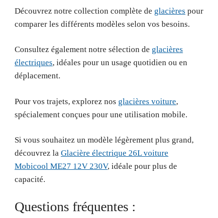
Découvrez notre collection complète de
glacières
pour
comparer les différents modèles selon vos besoins.
Consultez également notre sélection de
glacières
électriques
, idéales pour un usage quotidien ou en
déplacement.
Pour vos trajets, explorez nos
glacières voiture
,
spécialement conçues pour une utilisation mobile.
Si vous souhaitez un modèle légèrement plus grand,
découvrez la
Glacière électrique 26L voiture
Mobicool ME27 12V 230V
, idéale pour plus de
capacité.
Questions fréquentes :