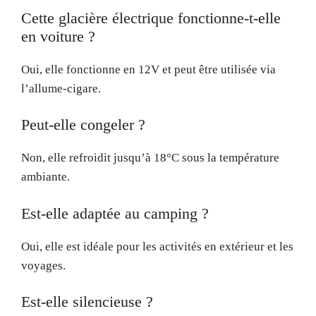
Cette glacière électrique fonctionne-t-elle
en voiture ?
Oui, elle fonctionne en 12V et peut être utilisée via
l’allume-cigare.
Peut-elle congeler ?
Non, elle refroidit jusqu’à 18°C sous la température
ambiante.
Est-elle adaptée au camping ?
Oui, elle est idéale pour les activités en extérieur et les
voyages.
Est-elle silencieuse ?